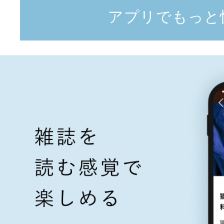
アプリでもっと