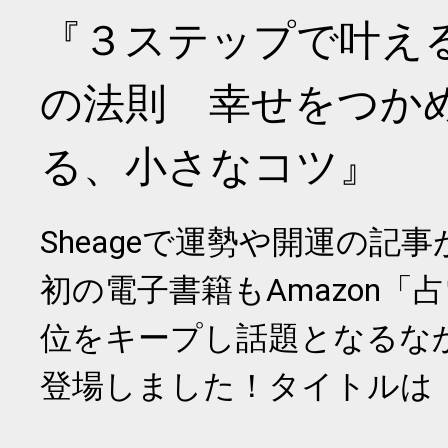
『３ステップで叶え
の法則 幸せをつか
る、小さなコツ』
Sheageで運勢や開運の記
初の電子書籍もAmazon「
位をキープし話題となるな
登場しました！タイトルは