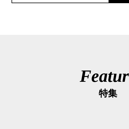
Featur
特集