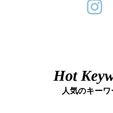
Hot Key
人気のキーワ