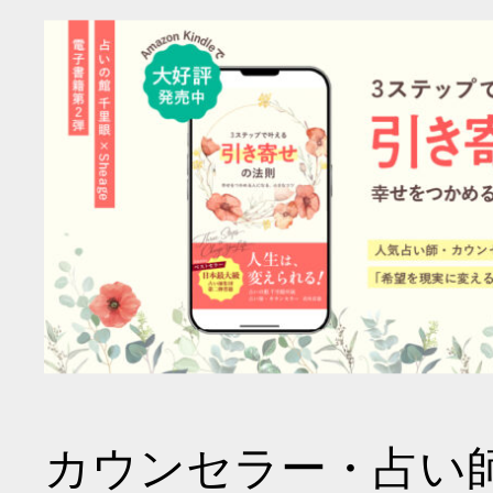
カウンセラー・占い