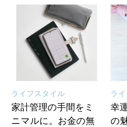
ライフスタイル
ライ
家計管理の手間をミ
幸
ニマルに。お金の無
の