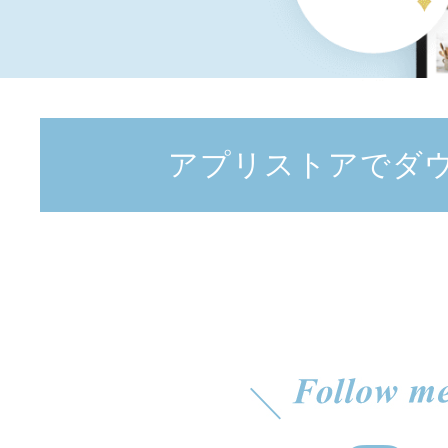
アプリストアでダ