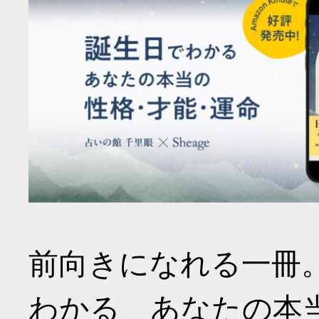
前向きになれる一冊
わかる あなたの本