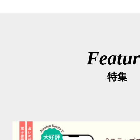
Featur
特集