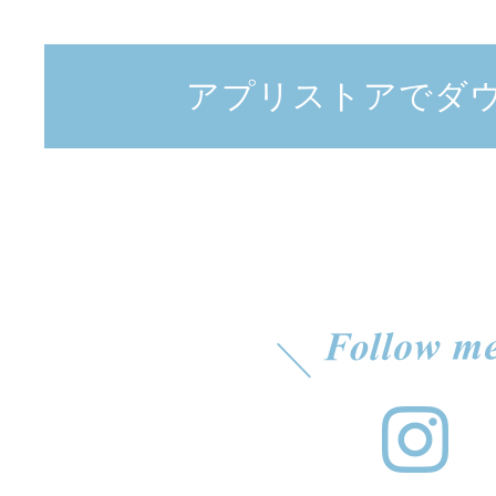
アプリストアでダ