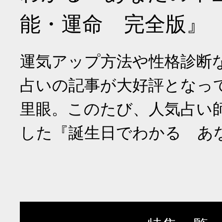
能・運命 完全版』
運気アップ方法や性格診断
占いの記事が大好評となっ
里眼。このたび、人気占い
した『誕生日でわかる あ