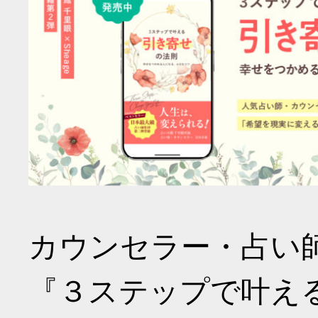
カウンセラー・占い
『３ステップで叶え