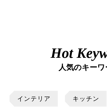
Hot Key
人気のキーワ
インテリア
キッチン