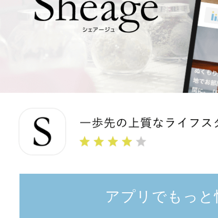
アプリでもっと