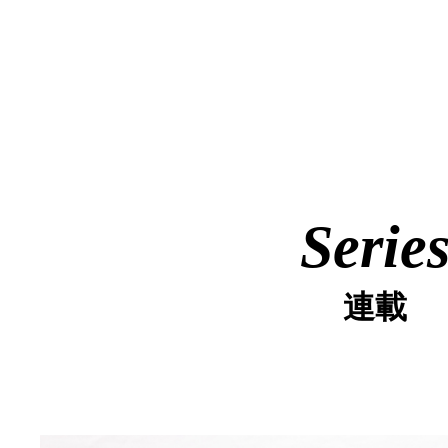
Serie
連載