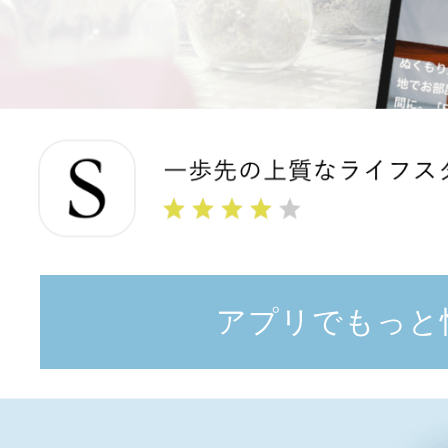
アプリでもっと