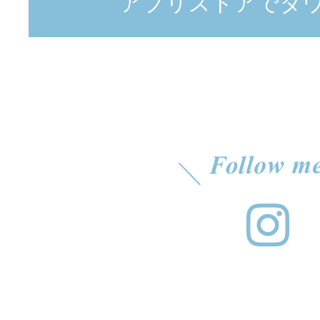
アプリストアでダ