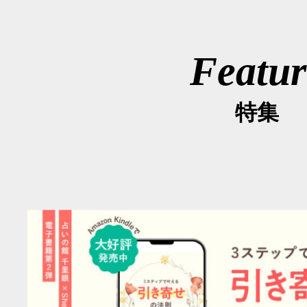
Featur
特集