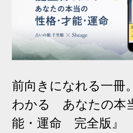
前向きになれる一冊
わかる あなたの本
能・運命 完全版』