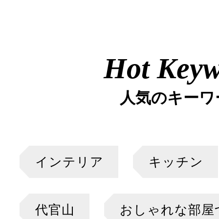
Hot Key
人気のキーワ
インテリア
キッチン
代官山
おしゃれな部屋