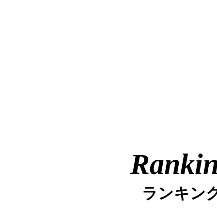
Ranki
ランキン