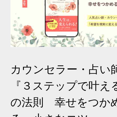
カウンセラー・占い
『３ステップで叶え
の法則 幸せをつか