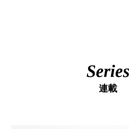
Serie
連載