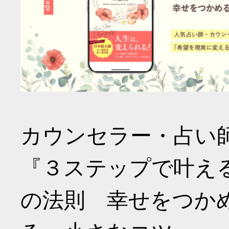
カウンセラー・占い
『３ステップで叶え
の法則 幸せをつか