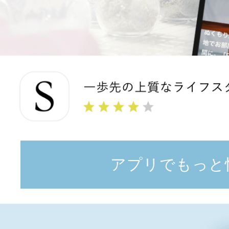
アプリでもっと