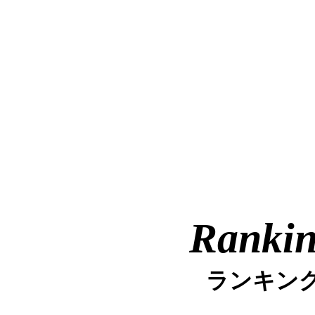
Ranki
ランキン