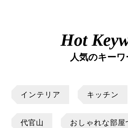
Hot Key
人気のキーワ
インテリア
キッチン
代官山
おしゃれな部屋