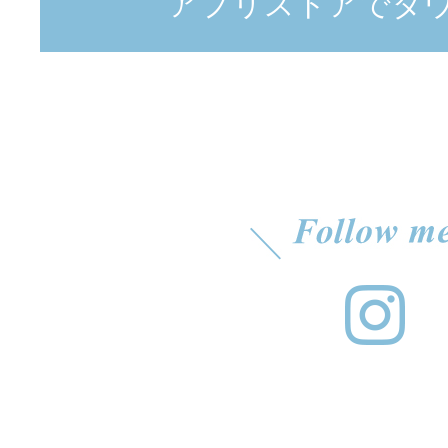
アプリストアでダ