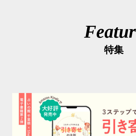
Featur
特集