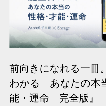
前向きになれる一冊
わかる あなたの本
能・運命 完全版』