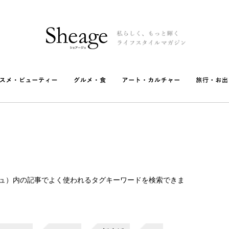
ージュ）内の記事でよく使われるタグキーワードを検索できま