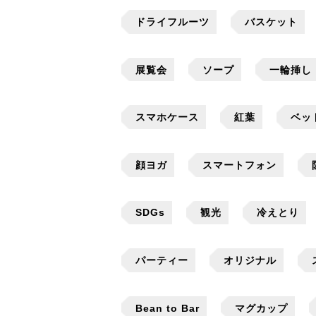
ドライフルーツ
バスケット
展覧会
ソープ
一輪挿し
スマホケース
紅葉
ベッ
顔ヨガ
スマートフォン
SDGs
観光
冷えとり
パーティー
オリジナル
Bean to Bar
マグカップ