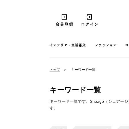
トップ
キーワード一覧
キーワード一覧
キーワード一覧です。Sheage（シェア
す。